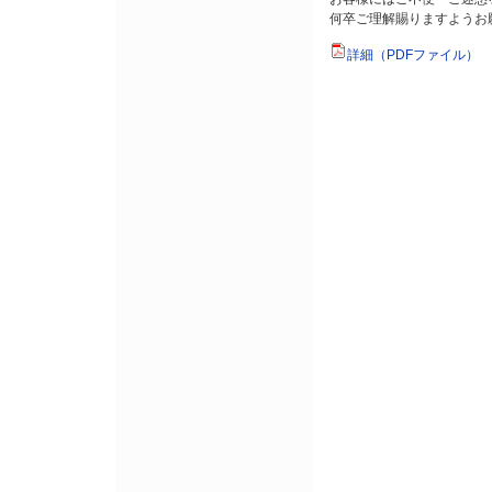
何卒ご理解賜りますようお
詳細（PDFファイル）