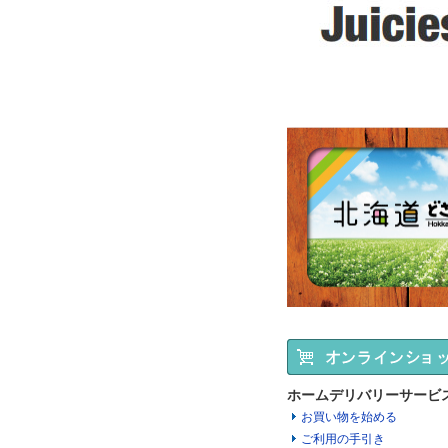
ホームデリバリーサービ
お買い物を始める
ご利用の手引き